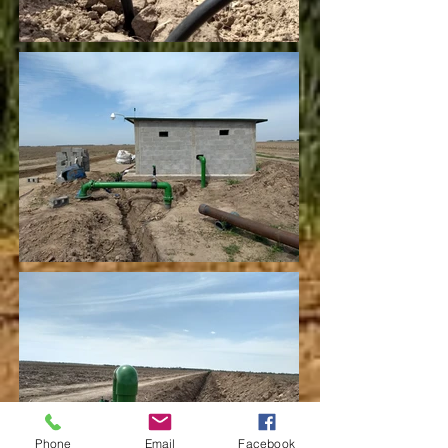
Phone
Email
Facebook