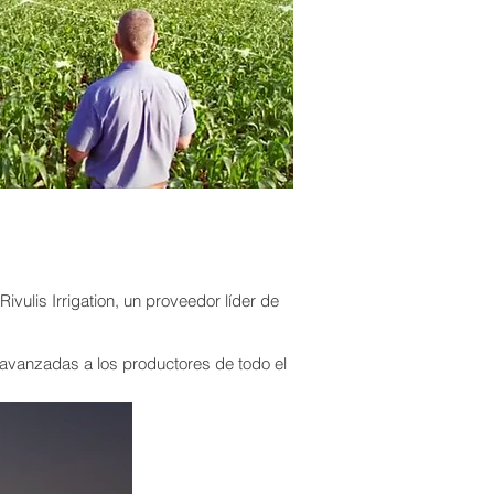
ivulis Irrigation, un proveedor líder de
 avanzadas a los productores de todo el