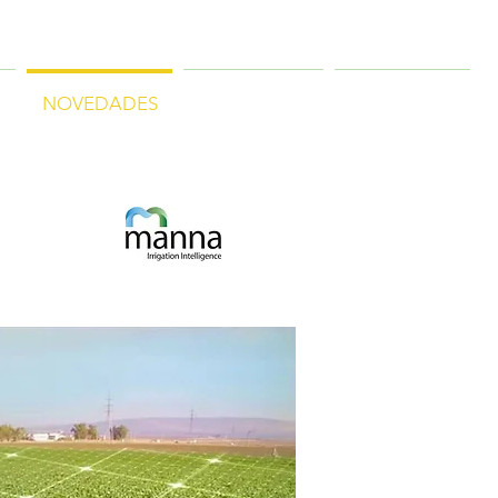
A
NOVEDADES
PROYECTOS
CONTACTO